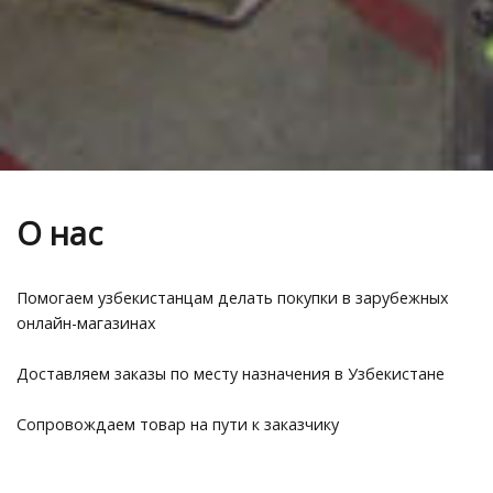
О нас
Помогаем узбекистанцам делать покупки в зарубежных
онлайн-магазинах
Доставляем заказы по месту назначения в Узбекистане
Сопровождаем товар на пути к заказчику