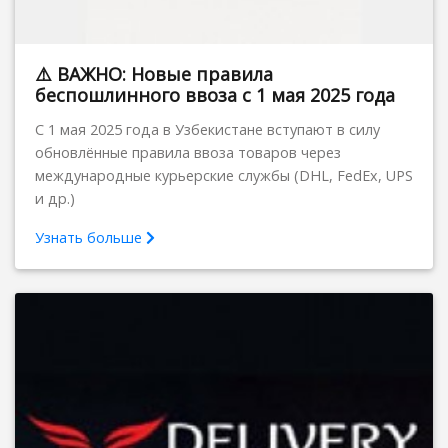
⚠️ ВАЖНО: Новые правила
беспошлинного ввоза с 1 мая 2025 года
С 1 мая 2025 года в Узбекистане вступают в силу
обновлённые правила ввоза товаров через
международные курьерские службы (DHL, FedEx, UPS
и др.)
Узнать больше