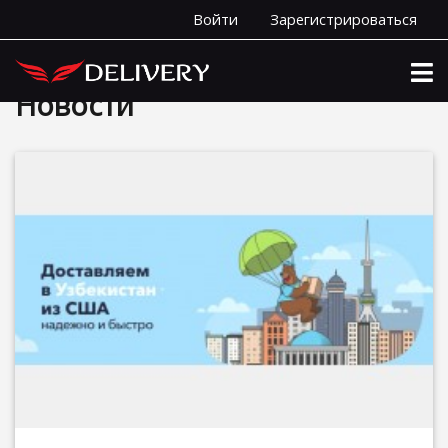
Войти
Зарегистрироваться
Главная
Новости
Новости