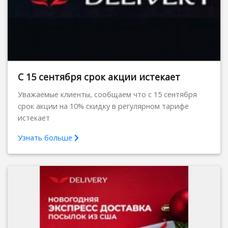
С 15 сентября срок акции истекает
Уважаемые клиенты, сообщаем что с 15 сентября
срок акции на 10% скидку в регулярном тарифе
истекает
Узнать больше