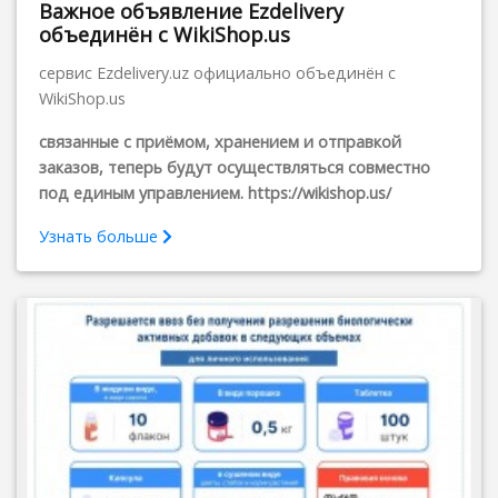
Важное объявление Ezdelivery
объединён с WikiShop.us
сервис Ezdelivery.uz официально объединён с
WikiShop.us
связанные с приёмом, хранением и отправкой
заказов, теперь будут осуществляться совместно
под единым управлением. https://wikishop.us/
Узнать больше