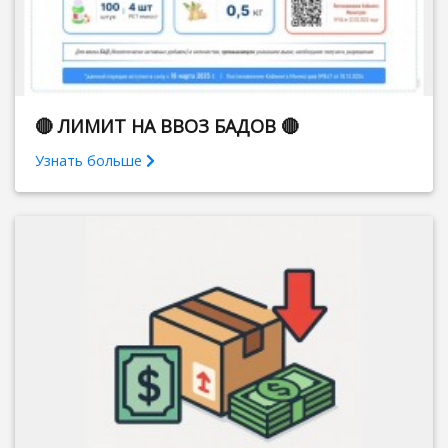
🔴 ЛИМИТ НА ВВОЗ БАДОВ 🔴
Узнать больше