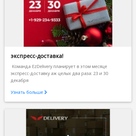
экспресс-доставка!
Команда EzDelivery планирует в этом месяце
экспресс-доставку аж целых два раза: 23 и 30
декабря
Узнать больше