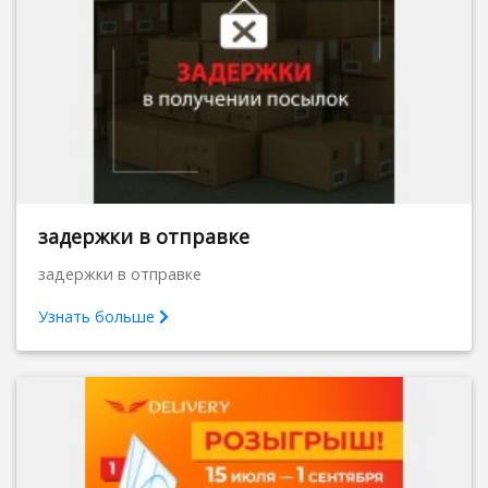
задержки в отправке
задержки в отправке
Узнать больше