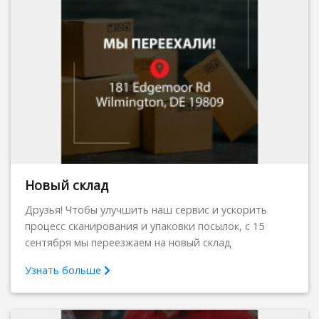
Новый склад
Друзья! Чтобы улучшить наш сервис и ускорить
процесс сканирования и упаковки посылок, c 15
сентября мы переезжаем на новый склад
Узнать больше