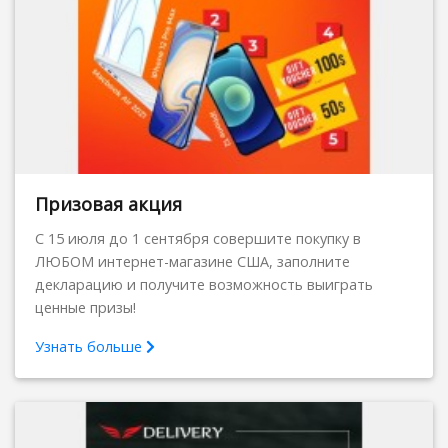
Призовая акция
C 15 июля до 1 сентября совершите покупку в
ЛЮБОМ интернет-магазине США, заполните
декларацию и получите возможность выиграть
ценные призы!
Узнать больше