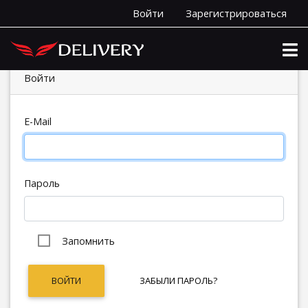
Войти
Зарегистрироваться
Войти
E-Mail
Пароль
Запомнить
ВОЙТИ
ЗАБЫЛИ ПАРОЛЬ?