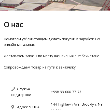
О нас
Помогаем узбекистанцам делать покупки в зарубежных
онлайн-магазинах
Доставляем заказы по месту назначения в Узбекистане
Сопровождаем товар на пути к заказчику
Служба
+998 99-000-77-73
поддержки
144 Highlawn Ave, Brooklyn, NY
Адрес в США
11223