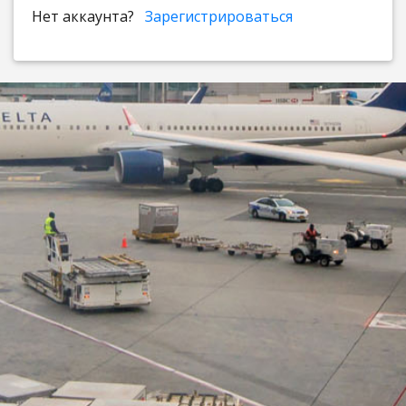
Нет аккаунта?
Зарегистрироваться