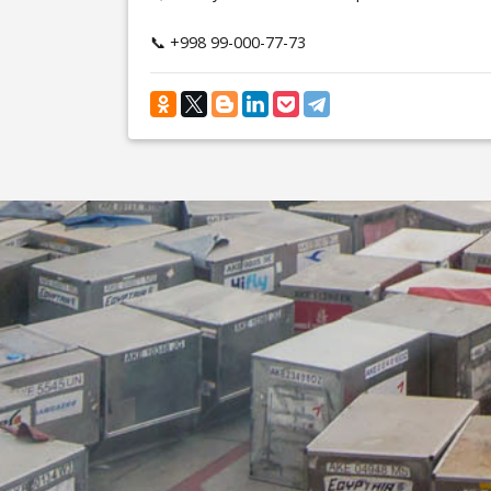
📞 +998 99-000-77-73