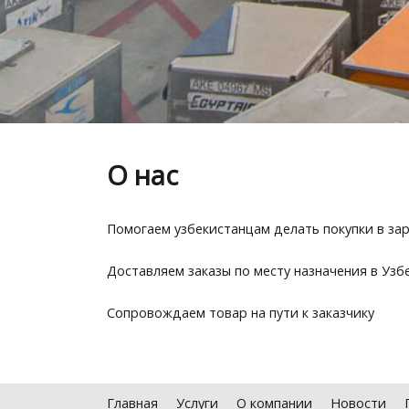
О нас
Помогаем узбекистанцам делать покупки в за
Доставляем заказы по месту назначения в Узб
Сопровождаем товар на пути к заказчику
Главная
Услуги
О компании
Новости