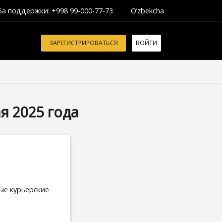
а поддержки: +998 99-000-77-73
Oʼzbekcha
ЗАРЕГИСТРИРОВАТЬСЯ
ВОЙТИ
я 2025 года
ые курьерские