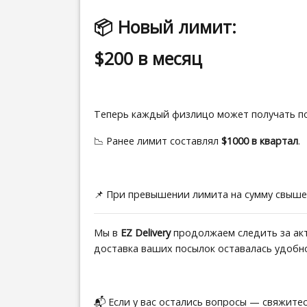
📦 Новый лимит:
$200 в месяц
Теперь каждый физлицо может получать п
📉 Ранее лимит составлял
$1000 в квартал
.
📌 При превышении лимита на сумму свыше
Мы в
EZ Delivery
продолжаем следить за акт
доставка ваших посылок оставалась удобн
📬 Если у вас остались вопросы — свяжитес