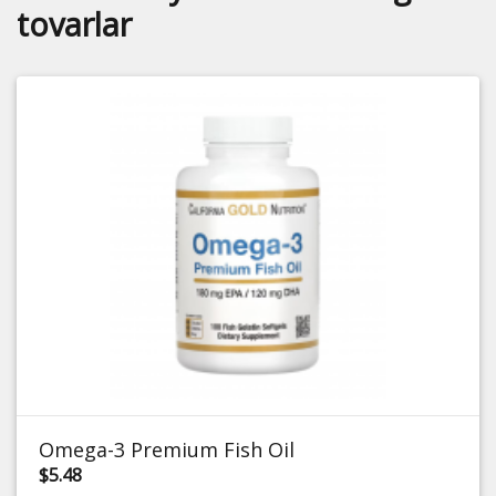
tovarlar
Omega-3 Premium Fish Oil
$5.48