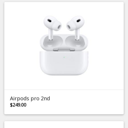
Airpods pro 2nd
$249.00