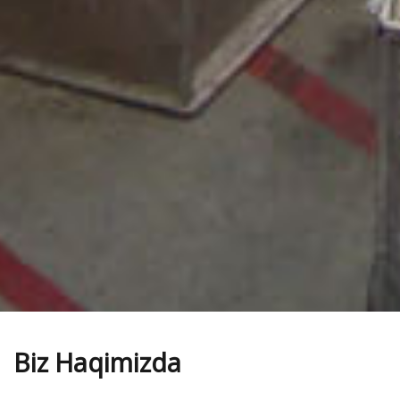
Biz Haqimizda