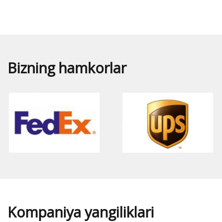
Bizning hamkorlar
Kompaniya yangiliklari