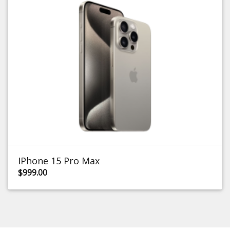
IPhone 15 Pro Max
$999.00