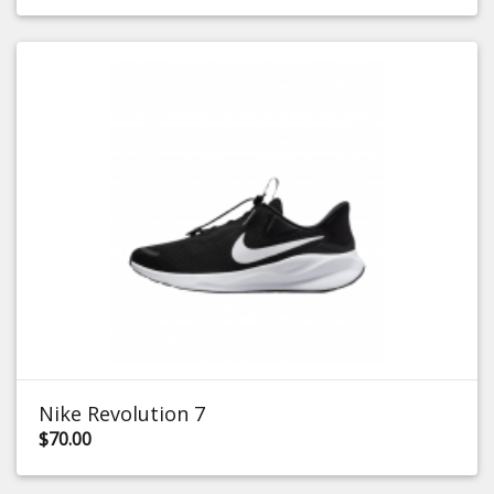
Nike Revolution 7
$70.00