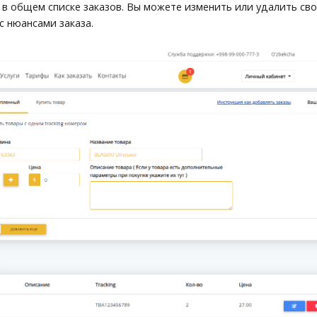
в общем списке заказов. Вы можете изменить или удалить сво
с нюансами заказа.