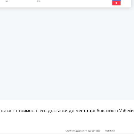
тывает стоимость его доставки до места требования в Узбеки