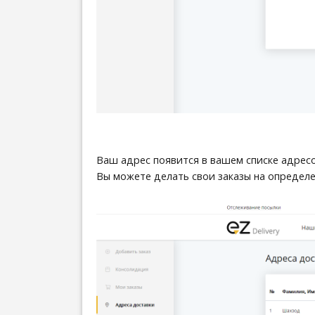
Ваш адрес появится в вашем списке адресо
Вы можете делать свои заказы на определ