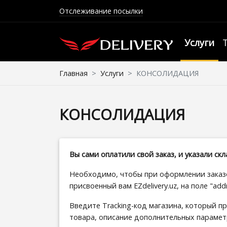
Отслеживание посылки
Услуги
Главная
Услуги
КОНСОЛИДАЦИЯ
КОНСОЛИДАЦИЯ
Вы сами оплатили свой заказ, и указали скл
Необходимо, чтобы при оформлении заказо
присвоенный вам EZdelivery.uz, на поле "addres
Введите Tracking-код магазина, который пр
товара, описание дополнительных параметр