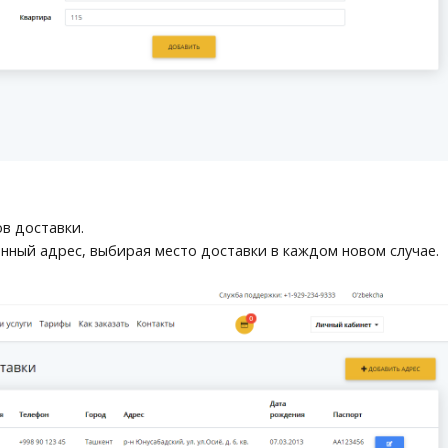
в доставки.
енный адрес, выбирая место доставки в каждом новом случае.