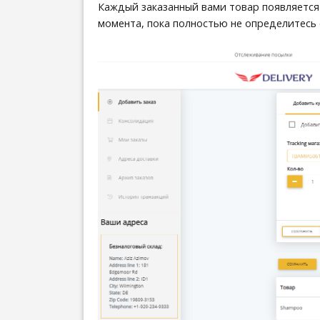
Каждый заказанный вами товар появляется 
момента, пока полностью не определитесь 