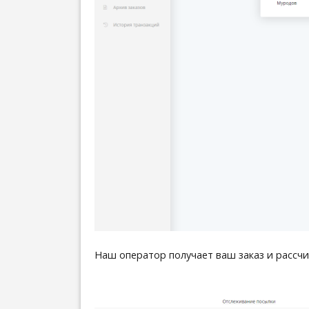
Наш оператор получает ваш заказ и рассчи