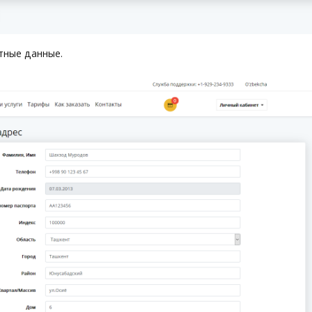
тные данные.