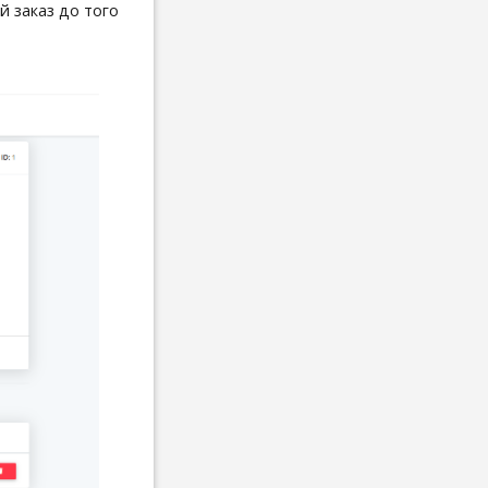
й заказ до того