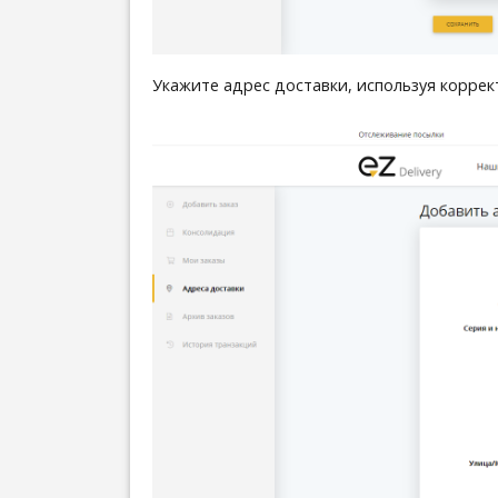
Укажите адрес доставки, используя коррек