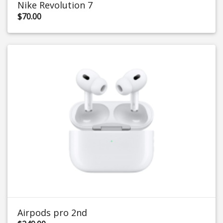
Nike Revolution 7
$70.00
Airpods pro 2nd