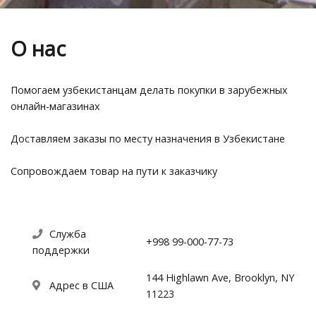
О нас
Помогаем узбекистанцам делать покупки в зарубежных
онлайн-магазинах
Доставляем заказы по месту назначения в Узбекистане
Сопровождаем товар на пути к заказчику
Служба
+998 99-000-77-73
поддержки
144 Highlawn Ave, Brooklyn, NY
Адрес в США
11223