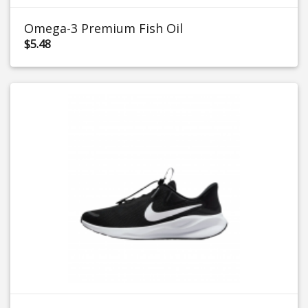
Omega-3 Premium Fish Oil
$5.48