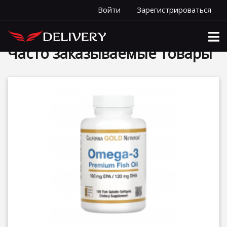
Войти
Зарегистрироваться
Главная
Часто заказываемые товары
Часто заказываемые товары